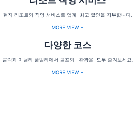
리조트 직영 서비스
현지 리조트와 직영 서비스로 업계 최고 할인을 자부합니다.
MORE VIEW +
다양한 코스
클락과 마닐라 풀빌라에서 골프와 관광을 모두 즐겨보세요.
MORE VIEW +