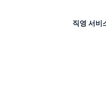
직영 서비