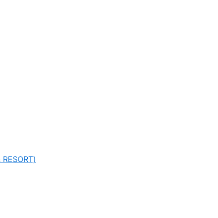
 RESORT)