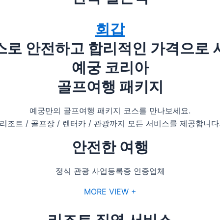
회갑
스로 안전하고 합리적인 가격으로 
예궁 코리아
골프여행 패키지
예궁만의 골프여행 패키지 코스를 만나보세요.
리조트 / 골프장 / 렌터카 / 관광까지 모든 서비스를 제공합니다
안전한 여행
정식 관광 사업등록증 인증업체
MORE VIEW +