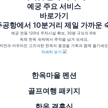
예궁 주요 서비스
바로가기
공항에서 10분거리 제일 가까운 
예궁 전용 120대 주차시설 확보, 30평 규모의 6채
독채 한옥 숙박에서 추억을 남겨 보세요.
자연과 어우러진 고즈넉한 한옥의 풍경을 가족과 함께 즐기세요
자세히 보기
한옥마을 펜션
골프여행 패키지
한옥 결혼식