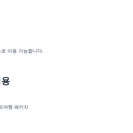
소로 이용 가능합니다.
적용
골프여행 패키지