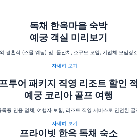
독채 한옥마을 숙박
예궁 객실 미리보기
외 결혼식 (스몰 웨딩) 및 돌잔치, 소규모 모임, 기업체 모임장
자세히 보기
프투어 패키지 직영 리조트 할인 
예궁 코리아 골프 여행
록증 인증 업체, 여행자 보험, 리조트 직영 서비스로 안전한 
자세히 보기
프라이빗 한옥 독채 숙소