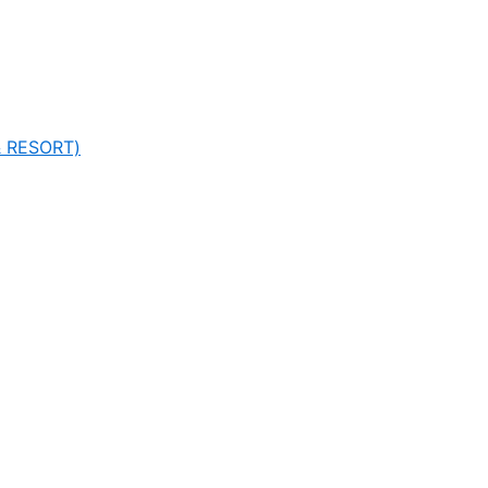
 RESORT)