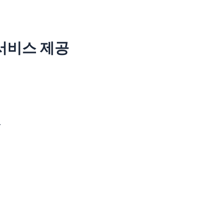
서비스 제공
.